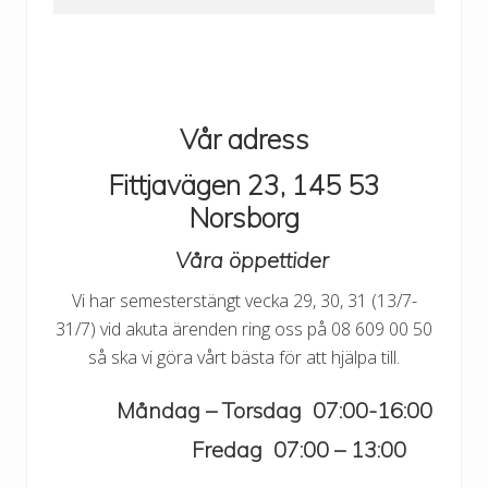
Vår adress
Fittjavägen 23, 145 53
Norsborg
Våra öppettider
Vi har semesterstängt vecka 29, 30, 31 (13/7-
31/7) vid akuta ärenden ring oss på 08 609 00 50
så ska vi göra vårt bästa för att hjälpa till.
Måndag – Torsdag 07:00-16:00
Fredag 07:00 – 13:00