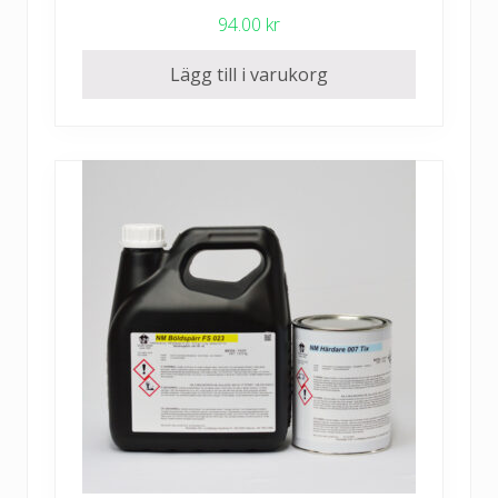
94.00
kr
Lägg till i varukorg